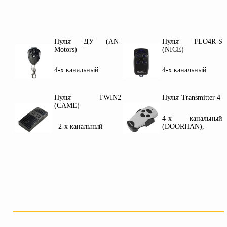
Пульт ДУ (AN-
Пульт FLO4R-S
Motors)
(NICE)
4-х канальный
4-х канальный
Пульт TWIN2
Пульт Transmitter 4
(CAME)
4-х канальный
2-х канальный
(DOORHAN),