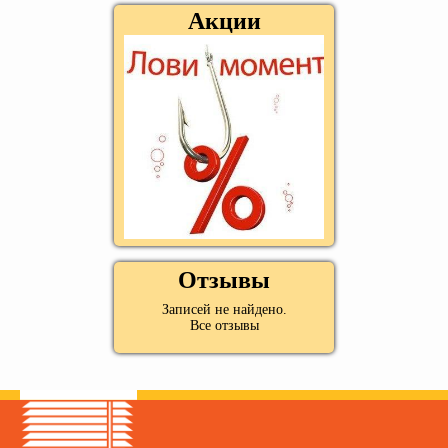
Акции
Отзывы
Записей не найдено.
Все отзывы